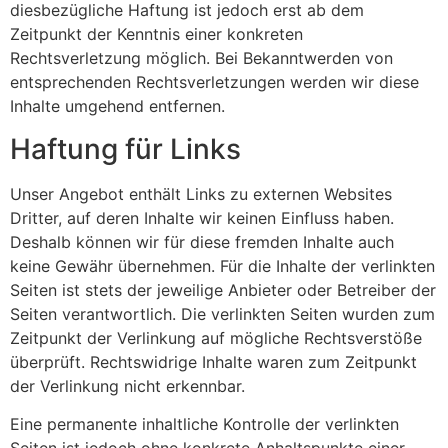
diesbezügliche Haftung ist jedoch erst ab dem
Zeitpunkt der Kenntnis einer konkreten
Rechtsverletzung möglich. Bei Bekanntwerden von
entsprechenden Rechtsverletzungen werden wir diese
Inhalte umgehend entfernen.
Haftung für Links
Unser Angebot enthält Links zu externen Websites
Dritter, auf deren Inhalte wir keinen Einfluss haben.
Deshalb können wir für diese fremden Inhalte auch
keine Gewähr übernehmen. Für die Inhalte der verlinkten
Seiten ist stets der jeweilige Anbieter oder Betreiber der
Seiten verantwortlich. Die verlinkten Seiten wurden zum
Zeitpunkt der Verlinkung auf mögliche Rechtsverstöße
überprüft. Rechtswidrige Inhalte waren zum Zeitpunkt
der Verlinkung nicht erkennbar.
Eine permanente inhaltliche Kontrolle der verlinkten