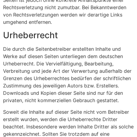
Seiten ist jedoch ohne konkrete Anhaltspunkte einer
Rechtsverletzung nicht zumutbar. Bei Bekanntwerden
von Rechtsverletzungen werden wir derartige Links
umgehend entfernen.
Urheberrecht
Die durch die Seitenbetreiber erstellten Inhalte und
Werke auf diesen Seiten unterliegen dem deutschen
Urheberrecht. Die Vervielfältigung, Bearbeitung,
Verbreitung und jede Art der Verwertung außerhalb der
Grenzen des Urheberrechtes bedürfen der schriftlichen
Zustimmung des jeweiligen Autors bzw. Erstellers.
Downloads und Kopien dieser Seite sind nur für den
privaten, nicht kommerziellen Gebrauch gestattet.
Soweit die Inhalte auf dieser Seite nicht vom Betreiber
erstellt wurden, werden die Urheberrechte Dritter
beachtet. Insbesondere werden Inhalte Dritter als solche
gekennzeichnet. Sollten Sie trotzdem auf eine