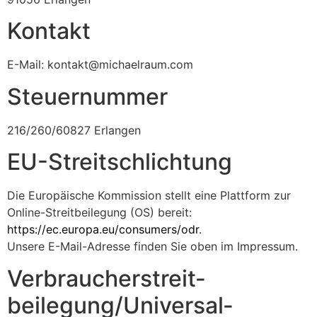
Kontakt
E-Mail: kontakt@michaelraum.com
Steuernummer
216/260/60827 Erlangen
EU-Streitschlichtung
Die Europäische Kommission stellt eine Plattform zur
Online-Streitbeilegung (OS) bereit:
https://ec.europa.eu/consumers/odr
.
Unsere E-Mail-Adresse finden Sie oben im Impressum.
Verbraucher­streit­
beilegung/Universal­