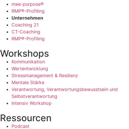
mee-purpose®
RMP®-Profiling
Unternehmen
Coaching 21
CT-Coaching
RMP®-Profiling
Workshops
Kommunikation
Wertentwicklung
Stressmanagement & Resilienz
Mentale Stärke
Verantwortung, Verantwortungsbewusstsein und
Selbstverantwortung
Intensiv Workshop
Ressourcen
Podcast