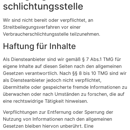
schlichtungs­stelle
Wir sind nicht bereit oder verpflichtet, an
Streitbeilegungsverfahren vor einer
Verbraucherschlichtungsstelle teilzunehmen.
Haftung für Inhalte
Als Diensteanbieter sind wir gemäß § 7 Abs.1 TMG für
eigene Inhalte auf diesen Seiten nach den allgemeinen
Gesetzen verantwortlich. Nach §§ 8 bis 10 TMG sind wir
als Diensteanbieter jedoch nicht verpflichtet,
übermittelte oder gespeicherte fremde Informationen zu
überwachen oder nach Umständen zu forschen, die auf
eine rechtswidrige Tätigkeit hinweisen.
Verpflichtungen zur Entfernung oder Sperrung der
Nutzung von Informationen nach den allgemeinen
Gesetzen bleiben hiervon unberührt. Eine