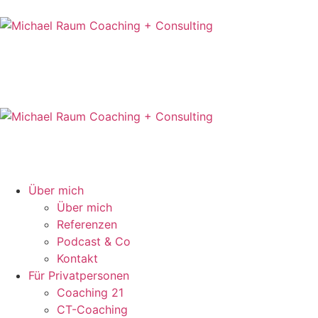
Über mich
Über mich
Referenzen
Podcast & Co
Kontakt
Für Privatpersonen
Coaching 21
CT-Coaching