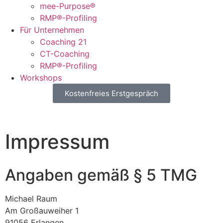
mee-Purpose®
RMP®-Profiling
Für Unternehmen
Coaching 21
CT-Coaching
RMP®-Profiling
Workshops
Kostenfreies Erstgespräch
Impressum
Angaben gemäß § 5 TMG
Michael Raum
Am Großauweiher 1
91056 Erlangen