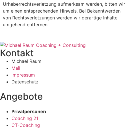
Urheberrechtsverletzung aufmerksam werden, bitten wir
um einen entsprechenden Hinweis. Bei Bekanntwerden
von Rechtsverletzungen werden wir derartige Inhalte
umgehend entfernen.
Kontakt
Michael Raum
Mail
Impressum
Datenschutz
Angebote
Privatpersonen
Coaching 21
CT-Coaching