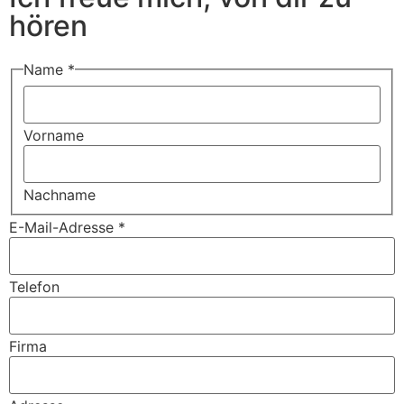
hören
Name
*
Vorname
Nachname
E-Mail-Adresse
*
Telefon
Firma