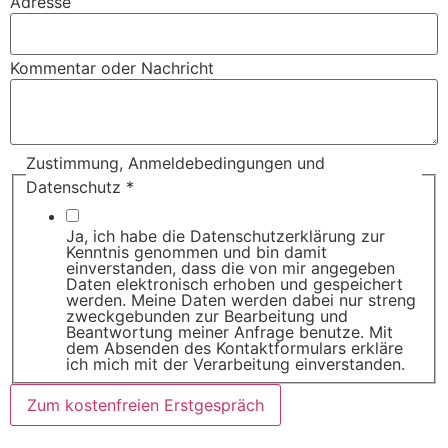
Adresse
Kommentar oder Nachricht
Zustimmung, Anmeldebedingungen und
Datenschutz
*
Ja, ich habe die Datenschutzerklärung zur
Kenntnis genommen und bin damit
einverstanden, dass die von mir angegeben
Daten elektronisch erhoben und gespeichert
werden. Meine Daten werden dabei nur streng
zweckgebunden zur Bearbeitung und
Beantwortung meiner Anfrage benutze. Mit
dem Absenden des Kontaktformulars erkläre
ich mich mit der Verarbeitung einverstanden.
Zum kostenfreien Erstgespräch