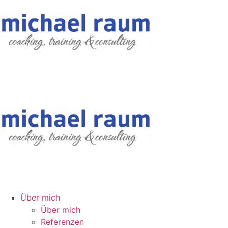
Über mich
Über mich
Referenzen