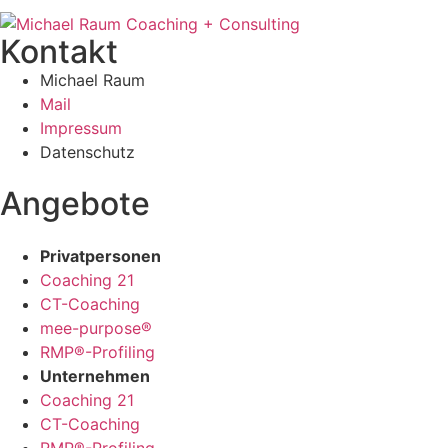
Kontakt
Michael Raum
Mail
Impressum
Datenschutz
Angebote
Privatpersonen
Coaching 21
CT-Coaching
mee-purpose®
RMP®-Profiling
Unternehmen
Coaching 21
CT-Coaching