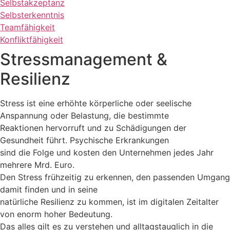
Selbstakzeptanz
Selbsterkenntnis
Teamfähigkeit
Konfliktfähigkeit
Stressmanagement &
Resilienz
Stress ist eine erhöhte körperliche oder seelische
Anspannung oder Belastung, die bestimmte
Reaktionen hervorruft und zu Schädigungen der
Gesundheit führt. Psychische Erkrankungen
sind die Folge und kosten den Unternehmen jedes Jahr
mehrere Mrd. Euro.
Den Stress frühzeitig zu erkennen, den passenden Umgang
damit finden und in seine
natürliche Resilienz zu kommen, ist im digitalen Zeitalter
von enorm hoher Bedeutung.
Das alles gilt es zu verstehen und alltagstauglich in die