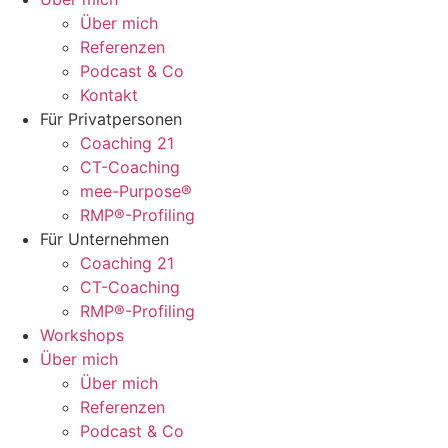
Über mich
Referenzen
Podcast & Co
Kontakt
Für Privatpersonen
Coaching 21
CT-Coaching
mee-Purpose®
RMP®-Profiling
Für Unternehmen
Coaching 21
CT-Coaching
RMP®-Profiling
Workshops
Über mich
Über mich
Referenzen
Podcast & Co