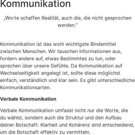
Kommunikation
„Worte schaffen Realität, auch die, die nicht gesprochen
werden.“
Kommunikation ist das wohl wichtigste Bindemittel
zwischen Menschen. Wir tauschen Informationen aus,
fordern andere auf, etwas Bestimmtes zu tun, oder
sprechen über unsere Gefühle. Da Kommunikation auf
Wechselseitigkeit angelegt ist, sollte diese möglichst
einfach, verständlich und klar sein. Es gibt unterschiedliche
Kommunikationsarten.
Verbale Kommunikation
Verbale Kommunikation umfasst nicht nur die Worte, die
du wählst, sondern auch die Struktur und den Aufbau
deiner Botschaft. Klarheit und Kohärenz sind entscheidend,
um die Botschaft effektiv zu vermitteln.