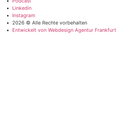
Podcast
Linkedin
Instagram
2026 © Alle Rechte vorbehalten
Entwickelt von Webdesign Agentur Frankfurt