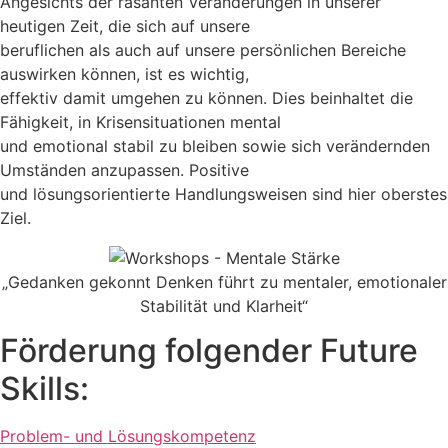
Angesichts der rasanten Veränderungen in unserer
heutigen Zeit, die sich auf unsere
beruflichen als auch auf unsere persönlichen Bereiche
auswirken können, ist es wichtig,
effektiv damit umgehen zu können. Dies beinhaltet die
Fähigkeit, in Krisensituationen mental
und emotional stabil zu bleiben sowie sich verändernden
Umständen anzupassen. Positive
und lösungsorientierte Handlungsweisen sind hier oberstes
Ziel.
„Gedanken gekonnt Denken führt zu mentaler, emotionaler
Stabilität und Klarheit“
Förderung folgender Future
Skills:
Problem- und Lösungskompetenz