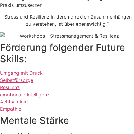
Praxis umzusetzen
„Stress und Resilienz in deren direkten Zusammenhängen
zu verstehen, ist überlebenswichtig.“
Förderung folgender Future
Skills:
Umgang mit Druck
Selbstfürsorge
Resilienz
emotionale Intelligenz
Achtsamkeit
Empathie
Mentale Stärke