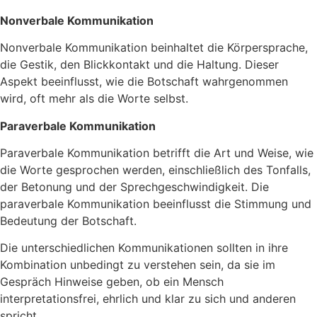
Nonverbale Kommunikation
Nonverbale Kommunikation beinhaltet die Körpersprache,
die Gestik, den Blickkontakt und die Haltung. Dieser
Aspekt beeinflusst, wie die Botschaft wahrgenommen
wird, oft mehr als die Worte selbst.
Paraverbale Kommunikation
Paraverbale Kommunikation betrifft die Art und Weise, wie
die Worte gesprochen werden, einschließlich des Tonfalls,
der Betonung und der Sprechgeschwindigkeit. Die
paraverbale Kommunikation beeinflusst die Stimmung und
Bedeutung der Botschaft.
Die unterschiedlichen Kommunikationen sollten in ihre
Kombination unbedingt zu verstehen sein, da sie im
Gespräch Hinweise geben, ob ein Mensch
interpretationsfrei, ehrlich und klar zu sich und anderen
spricht.