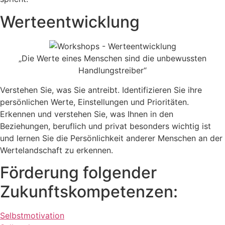
Werteentwicklung
„Die Werte eines Menschen sind die unbewussten
Handlungstreiber“
Verstehen Sie, was Sie antreibt. Identifizieren Sie ihre
persönlichen Werte, Einstellungen und Prioritäten.
Erkennen und verstehen Sie, was Ihnen in den
Beziehungen, beruflich und privat besonders wichtig ist
und lernen Sie die Persönlichkeit anderer Menschen an der
Wertelandschaft zu erkennen.
Förderung folgender
Zukunftskompetenzen:
Selbstmotivation