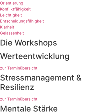
Orientierung
Konfliktfähigkeit
Leichtigkeit
Entscheidungsfähigkeit
Klarheit
Gelassenheit
Die Workshops
Werteentwicklung
zur Terminübersicht
Stressmanagement &
Resilienz
zur Terminübersicht
Mentale Stärke