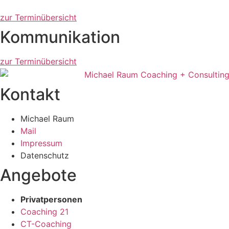
zur Terminübersicht
Kommunikation
zur Terminübersicht
Kontakt
Michael Raum
Mail
Impressum
Datenschutz
Angebote
Privatpersonen
Coaching 21
CT-Coaching