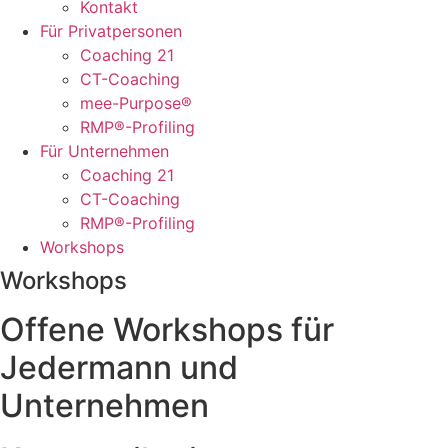
Kontakt
Für Privatpersonen
Coaching 21
CT-Coaching
mee-Purpose®
RMP®-Profiling
Für Unternehmen
Coaching 21
CT-Coaching
RMP®-Profiling
Workshops
Workshops
Offene Workshops für
Jedermann und
Unternehmen